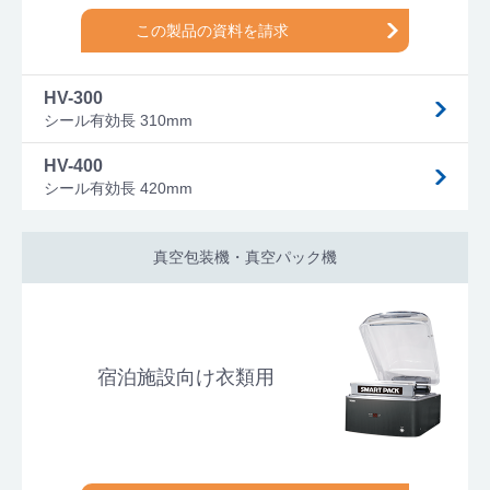
この製品の資料を請求
HV-300
シール有効長 310mm
HV-400
シール有効長 420mm
真空包装機・真空パック機
宿泊施設向け衣類用