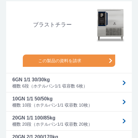
ブラストチラー
この製品の資料を請求
6GN 1/1 30/30kg
棚数 6段（ホテルパン1/1 収容数 6枚）
10GN 1/1 50/50kg
棚数 10段（ホテルパン1/1 収容数 10枚）
20GN 1/1 100/85kg
棚数 20段（ホテルパン1/1 収容数 20枚）
20GN 2/1 200/170kg