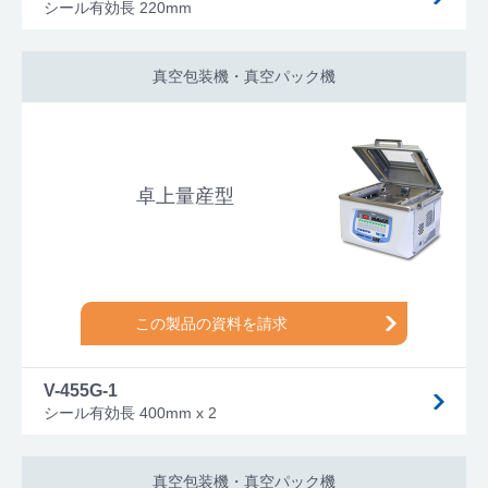
シール有効長 220mm
真空包装機・真空パック機
卓上量産型
この製品の資料を請求
V-455G-1
シール有効長 400mm x 2
真空包装機・真空パック機