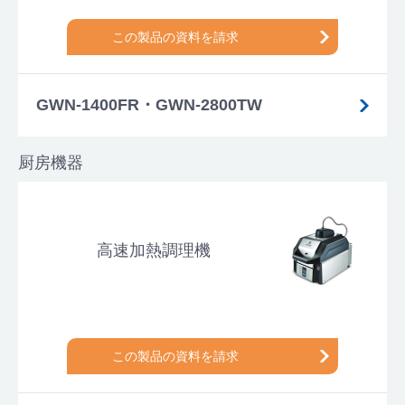
この製品の資料を請求
GWN-1400FR・GWN-2800TW
厨房機器
高速加熱調理機
この製品の資料を請求