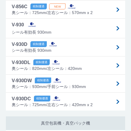
V-856C
奥シール：725mm/左右シール：570mm x 2
V-930
シール有効長 930mm
V-930D
シール有効長 930mm
V-930DL
奥シール：820mm/左シール：420mm
V-930DW
奥シール：930mm/手前シール：930mm
V-930DC
奥シール：725mm/左右シール：420mm x 2
真空包装機・真空パック機