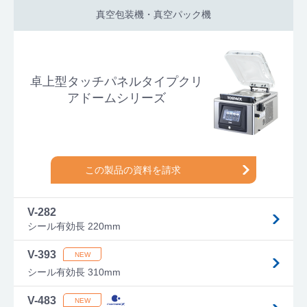
真空包装機・真空パック機
卓上型タッチパネルタイプクリ
アドームシリーズ
この製品の資料を請求
V-282
シール有効長 220mm
V-393
シール有効長 310mm
V-483