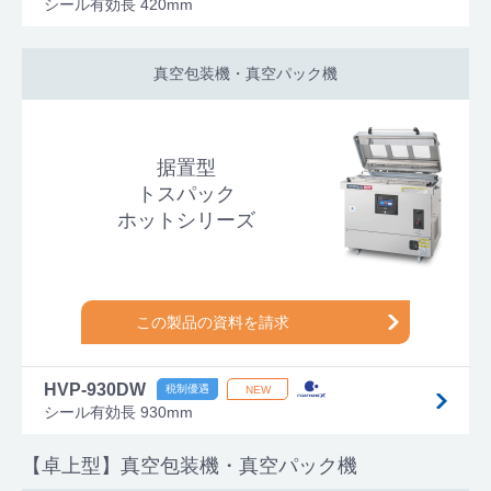
シール有効長 420mm
真空包装機・真空パック機
据置型
トスパック
ホットシリーズ
この製品の資料を請求
HVP-930DW
シール有効長 930mm
【卓上型】真空包装機・真空パック機