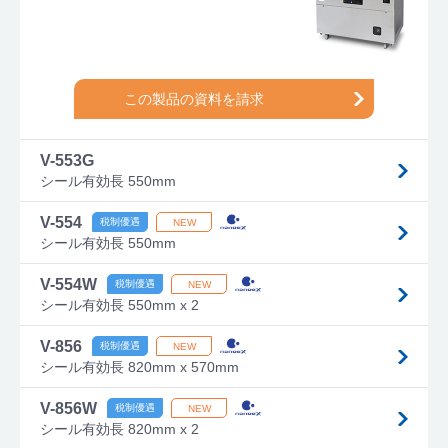
この製品の資料を請求
V-553G
シール有効長 550mm
V-554
シール有効長 550mm
V-554W
シール有効長 550mm x 2
V-856
シール有効長 820mm x 570mm
V-856W
シール有効長 820mm x 2