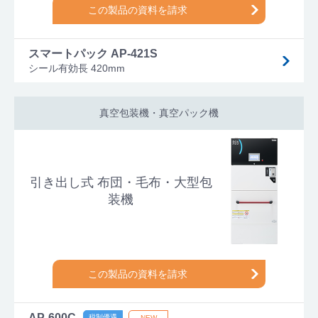
この製品の資料を請求
スマートパック AP-421S
シール有効長 420mm
真空包装機・真空パック機
引き出し式 布団・毛布・大型包
装機
この製品の資料を請求
AP-600C