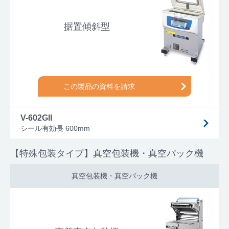
据置傾斜型
この製品の資料を請求
V-602GII
シール有効長 600mm
【特殊包装タイプ】真空包装機・真空パック機
真空包装機・真空パック機