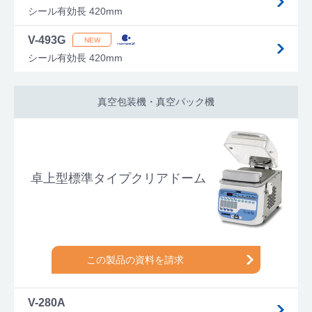
シール有効長 420mm
V-493G
シール有効長 420mm
真空包装機・真空パック機
卓上型標準タイプクリアドーム
この製品の資料を請求
V-280A