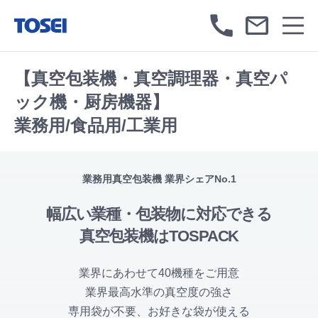
【真空包装機・真空調理器・真空パ
ック機・厨房機器】
業務用/食品用/工業用
業務用真空包装機 業界シェアNo.1
幅広い業種・包装物に対応できる
真空包装機はTOSPACK
業界にあわせて40機種をご用意
業界最高水準の真空度の強さ
専用袋が不要、お好きな袋が使える