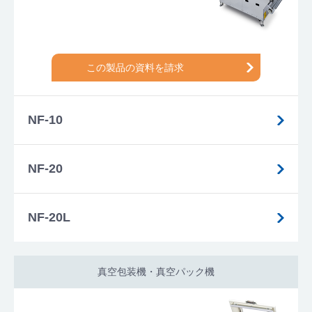
この製品の資料を請求
NF-10
NF-20
NF-20L
真空包装機・真空パック機