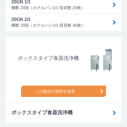
20GN 1/1
棚数 20段（ホテルパン1/1 収容数 20枚）
20GN 2/1
棚数 20段（ホテルパン1/1 収容数 40枚）
ボックスタイプ食器洗浄機
この製品の資料を請求
ボックスタイプ食器洗浄機