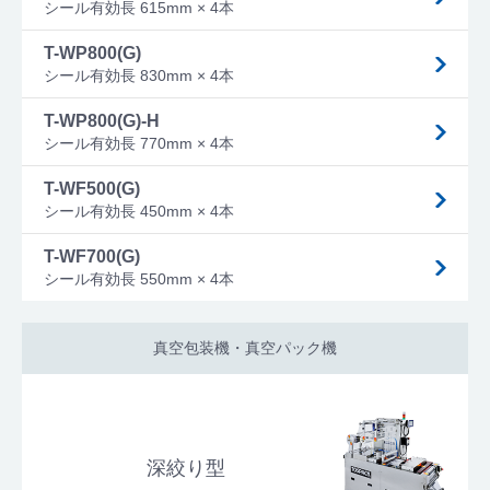
シール有効長 615mm × 4本
T-WP800(G)
シール有効長 830mm × 4本
T-WP800(G)-H
シール有効長 770mm × 4本
T-WF500(G)
シール有効長 450mm × 4本
T-WF700(G)
シール有効長 550mm × 4本
真空包装機・真空パック機
深絞り型