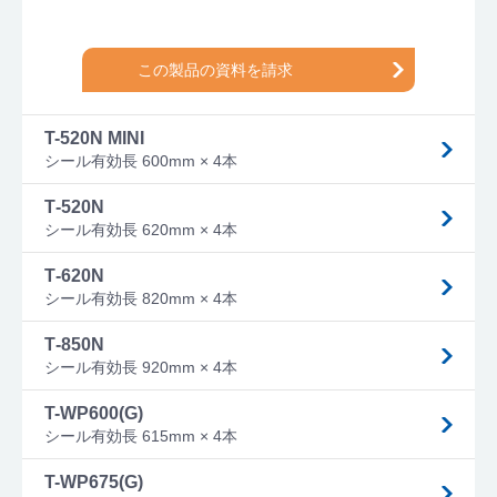
この製品の資料を請求
T-520N MINI
シール有効長 600mm × 4本
T‐520N
シール有効長 620mm × 4本
T‐620N
シール有効長 820mm × 4本
T‐850N
シール有効長 920mm × 4本
T-WP600(G)
シール有効長 615mm × 4本
T-WP675(G)