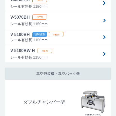
シール有効長 1150mm
V-5070BH
シール有効長 1150mm
V-5100BH
シール有効長 1150mm
V-5100BW-H
シール有効長 1150mm
真空包装機・真空パック機
ダブルチャンバー型