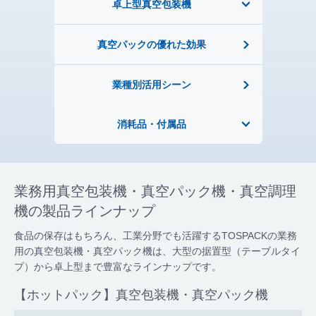
卓上型真空包装機
真空パックの優れた効果
業種別活用シーン
消耗品・付属品
業務用真空包装機・真空パック機・真空調理
機の
製品ラインナップ
食品の保存はもちろん、工業分野でも活躍するTOSPACKの業務
用の真空包装機・真空パック機は、大型の据置型（テーブルタイ
プ）から卓上型まで豊富なラインナップです。
【ホットパック】真空包装機・真空パック機