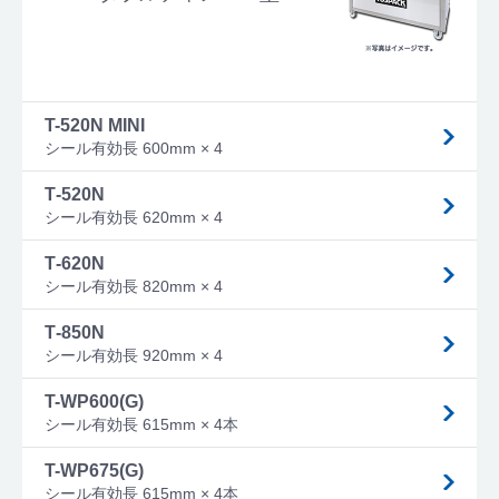
T-520N MINI
シール有効長 600mm × 4
T‐520N
シール有効長 620mm × 4
T‐620N
シール有効長 820mm × 4
T‐850N
シール有効長 920mm × 4
T-WP600(G)
シール有効長 615mm × 4本
T-WP675(G)
シール有効長 615mm × 4本