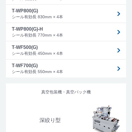
T-WP800(G)
シール有効長 830mm × 4本
T-WP800(G)-H
シール有効長 770mm × 4本
T-WF500(G)
シール有効長 450mm × 4本
T-WF700(G)
シール有効長 550mm × 4本
真空包装機・真空パック機
深絞り型