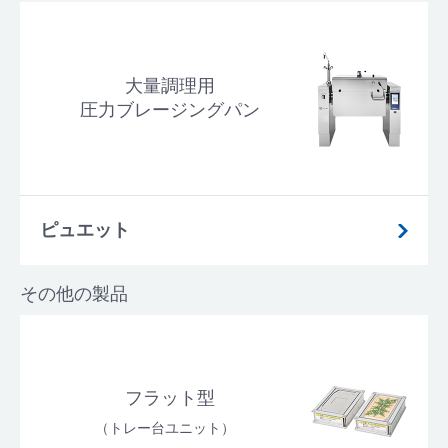
大量調理用
圧力ブレージングパン
ピュエット
その他の製品
フラット型
（トレー台ユニット）