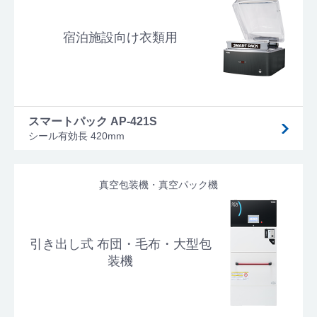
宿泊施設向け衣類用
スマートパック AP-421S
シール有効長 420mm
真空包装機・真空パック機
引き出し式 布団・毛布・大型包
装機