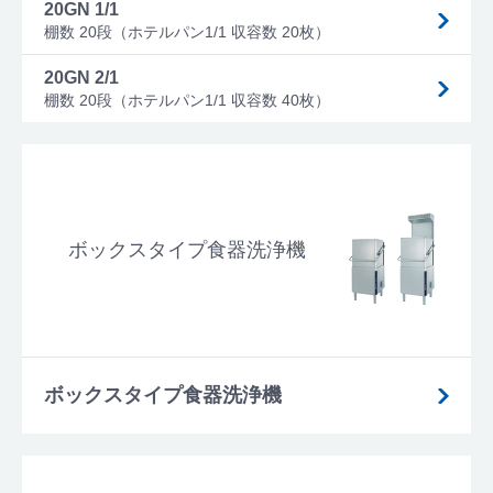
20GN 1/1
棚数 20段（ホテルパン1/1 収容数 20枚）
20GN 2/1
棚数 20段（ホテルパン1/1 収容数 40枚）
ボックスタイプ食器洗浄機
ボックスタイプ食器洗浄機