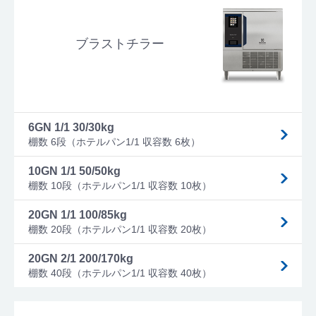
ブラストチラー
6GN 1/1 30/30kg
棚数 6段（ホテルパン1/1 収容数 6枚）
10GN 1/1 50/50kg
棚数 10段（ホテルパン1/1 収容数 10枚）
20GN 1/1 100/85kg
棚数 20段（ホテルパン1/1 収容数 20枚）
20GN 2/1 200/170kg
棚数 40段（ホテルパン1/1 収容数 40枚）