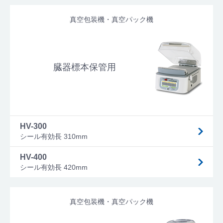
真空包装機・真空パック機
臓器標本保管用
HV-300
シール有効長 310mm
HV-400
シール有効長 420mm
真空包装機・真空パック機