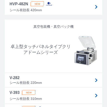
HVP-482N
シール有効長 420mm
真空包装機・真空パック機
卓上型タッチパネルタイプクリ
アドームシリーズ
V-282
シール有効長 220mm
V-393
シール有効長 310mm