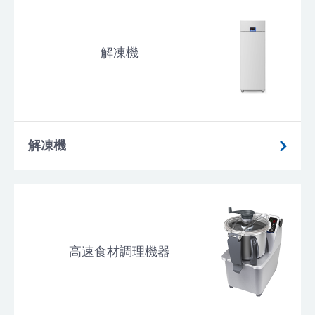
解凍機
解凍機
高速食材調理機器