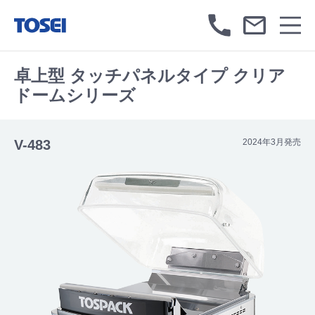
卓上型 タッチパネルタイプ クリア
ドームシリーズ
V-483
2024年3月発売