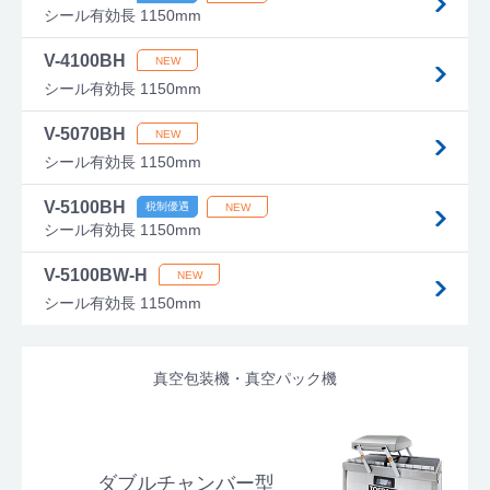
シール有効長 1150mm
V-4100BH
シール有効長 1150mm
V-5070BH
シール有効長 1150mm
V-5100BH
シール有効長 1150mm
V-5100BW-H
シール有効長 1150mm
真空包装機・真空パック機
ダブルチャンバー型