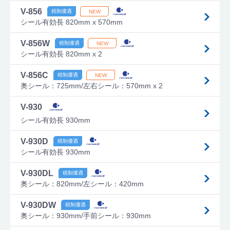
V-856
シール有効長 820mm x 570mm
V-856W
シール有効長 820mm x 2
V-856C
奥シール：725mm/左右シール：570mm x 2
V-930
シール有効長 930mm
V-930D
シール有効長 930mm
V-930DL
奥シール：820mm/左シール：420mm
V-930DW
奥シール：930mm/手前シール：930mm