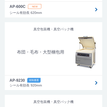
AP-600C
シール有効長 620mm
真空包装機・真空パック機
布団・毛布・大型梱包用
AP-9230
シール有効長 920mm
真空包装機・真空パック機