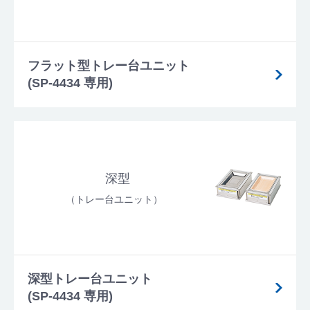
フラット型トレー台ユニット
(SP-4434 専用)
深型
（トレー台ユニット）
深型トレー台ユニット
(SP-4434 専用)