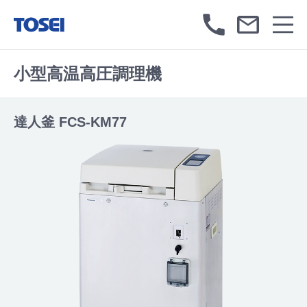
小型高温高圧調理機
達人釜 FCS-KM77