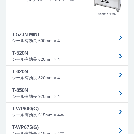
T-520N MINI
シール有効長 600mm × 4
T‐520N
シール有効長 620mm × 4
T‐620N
シール有効長 820mm × 4
T‐850N
シール有効長 920mm × 4
T-WP600(G)
シール有効長 615mm × 4本
T-WP675(G)
シール有効長 615mm × 4本