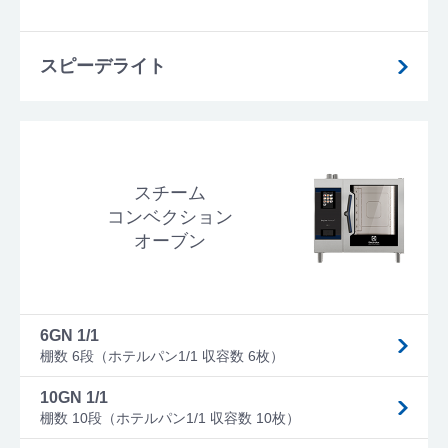
スピーデライト
スチーム
コンベクション
オーブン
6GN 1/1
棚数 6段（ホテルパン1/1 収容数 6枚）
10GN 1/1
棚数 10段（ホテルパン1/1 収容数 10枚）