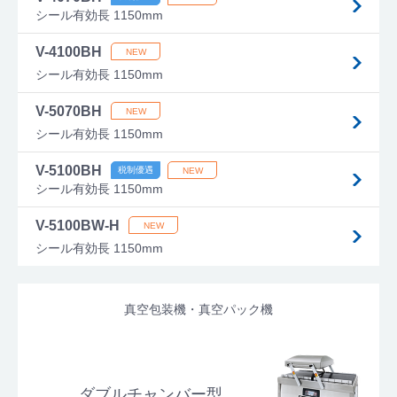
シール有効長 1150mm
V-4100BH
シール有効長 1150mm
V-5070BH
シール有効長 1150mm
V-5100BH
シール有効長 1150mm
V-5100BW-H
シール有効長 1150mm
真空包装機・真空パック機
ダブルチャンバー型