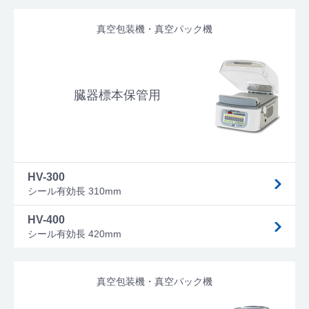
真空包装機・真空パック機
臓器標本保管用
HV-300
シール有効長 310mm
HV-400
シール有効長 420mm
真空包装機・真空パック機