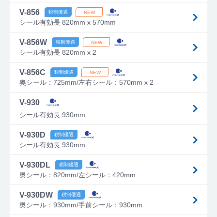
V-856
シール有効長 820mm x 570mm
V-856W
シール有効長 820mm x 2
V-856C
奥シール：725mm/左右シール：570mm x 2
V-930
シール有効長 930mm
V-930D
シール有効長 930mm
V-930DL
奥シール：820mm/左シール：420mm
V-930DW
奥シール：930mm/手前シール：930mm