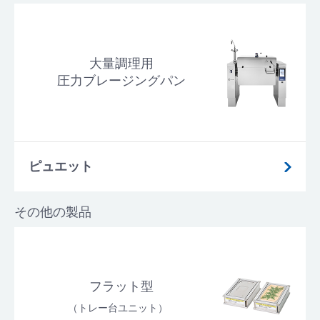
大量調理用
圧力ブレージングパン
ピュエット
その他の製品
フラット型
（トレー台ユニット）