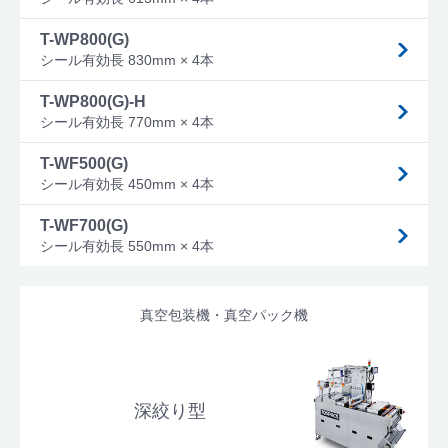
T-WP800(G)
シール有効長 830mm × 4本
T-WP800(G)-H
シール有効長 770mm × 4本
T-WF500(G)
シール有効長 450mm × 4本
T-WF700(G)
シール有効長 550mm × 4本
真空包装機・真空パック機
深絞り型