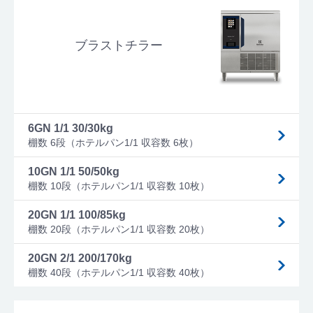
ブラストチラー
6GN 1/1 30/30kg
棚数 6段（ホテルパン1/1 収容数 6枚）
10GN 1/1 50/50kg
棚数 10段（ホテルパン1/1 収容数 10枚）
20GN 1/1 100/85kg
棚数 20段（ホテルパン1/1 収容数 20枚）
20GN 2/1 200/170kg
棚数 40段（ホテルパン1/1 収容数 40枚）