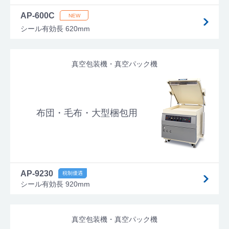
AP-600C
シール有効長 620mm
真空包装機・真空パック機
布団・毛布・大型梱包用
AP-9230
シール有効長 920mm
真空包装機・真空パック機