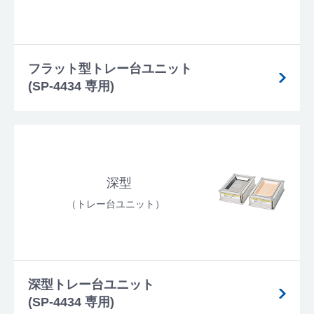
フラット型トレー台ユニット
(SP-4434 専用)
深型
（トレー台ユニット）
深型トレー台ユニット
(SP-4434 専用)