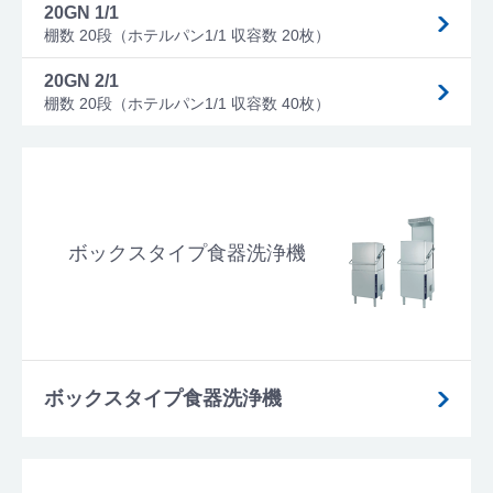
20GN 1/1
棚数 20段（ホテルパン1/1 収容数 20枚）
20GN 2/1
棚数 20段（ホテルパン1/1 収容数 40枚）
ボックスタイプ食器洗浄機
ボックスタイプ食器洗浄機