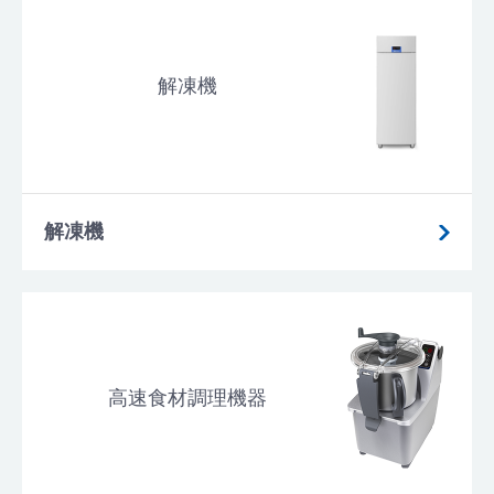
解凍機
解凍機
高速食材調理機器