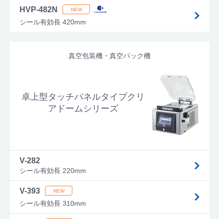
HVP-482N
シール有効長 420mm
真空包装機・真空パック機
卓上型タッチパネルタイプクリ
アドームシリーズ
V-282
シール有効長 220mm
V-393
シール有効長 310mm