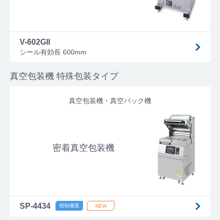
V-602GII
シール有効長 600mm
真空包装機 特殊包装タイプ
真空包装機・真空パック機
密着真空包装機
SP-4434