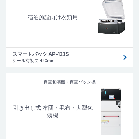
宿泊施設向け衣類用
スマートパック AP-421S
シール有効長 420mm
真空包装機・真空パック機
引き出し式 布団・毛布・大型包
装機