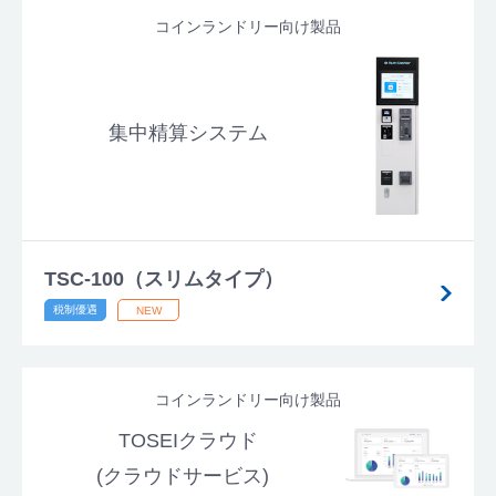
コインランドリー向け製品
集中精算システム
TSC-100（スリムタイプ）
コインランドリー向け製品
TOSEIクラウド
(クラウドサービス)