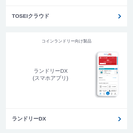
TOSEIクラウド
コインランドリー向け製品
ランドリーDX
(スマホアプリ)
ランドリーDX