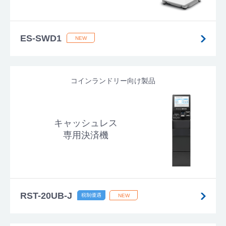
ES-SWD1
コインランドリー向け製品
キャッシュレス
専用決済機
RST-20UB-J