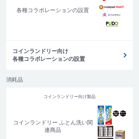
各種コラボレーションの設置
コインランドリー向け
各種コラボレーションの設置
消耗品
コインランドリー向け製品
コインランドリー ふとん洗い関
連商品