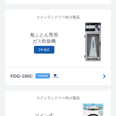
コインランドリー向け製品
敷ふとん専用
ガス乾燥機
5年保証
FDG-100C
コインランドリー向け製品
コイン式