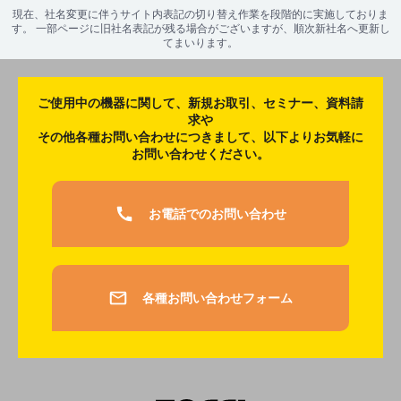
現在、社名変更に伴うサイト内表記の切り替え作業を段階的に実施しておりま
す。 一部ページに旧社名表記が残る場合がございますが、順次新社名へ更新し
てまいります。
ご使用中の機器に関して、新規お取引、セミナー、資料請
求や
その他各種お問い合わせにつきまして、以下よりお気軽に
お問い合わせください。
お電話でのお問い合わせ
各種お問い合わせフォーム