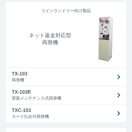
コインランドリー向け製品
ネット返金対応型
両替機
TX-103
両替機
TX-103R
背面メンテナンス式両替機
TXC-103
カード払出付両替機