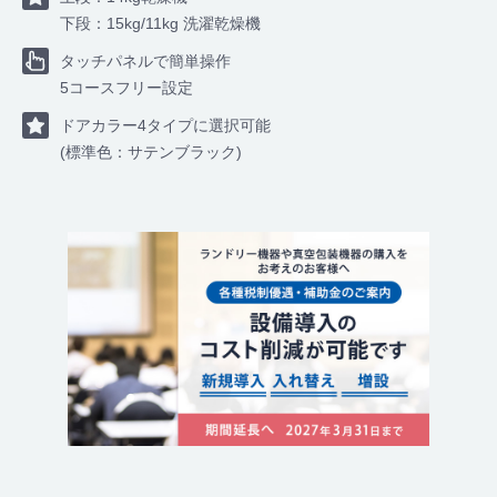
下段：15kg/11kg 洗濯乾燥機
タッチパネルで簡単操作
5コースフリー設定
ドアカラー4タイプに選択可能
(標準色：サテンブラック)