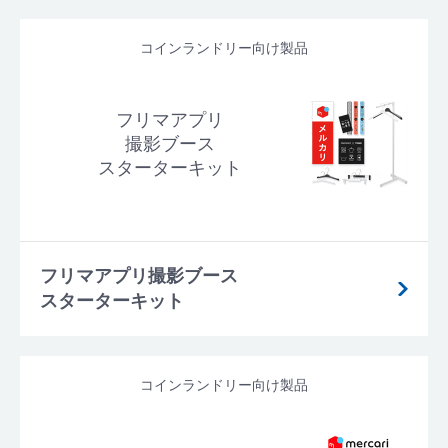
コインランドリー向け製品
フリマアプリ
撮影ブース
スターターキット
フリマアプリ撮影ブース
スターターキット
コインランドリー向け製品