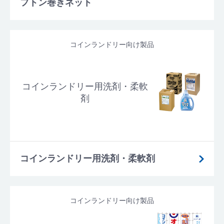
フトン巻きネット
コインランドリー向け製品
コインランドリー用洗剤・柔軟
剤
コインランドリー用洗剤・柔軟剤
コインランドリー向け製品