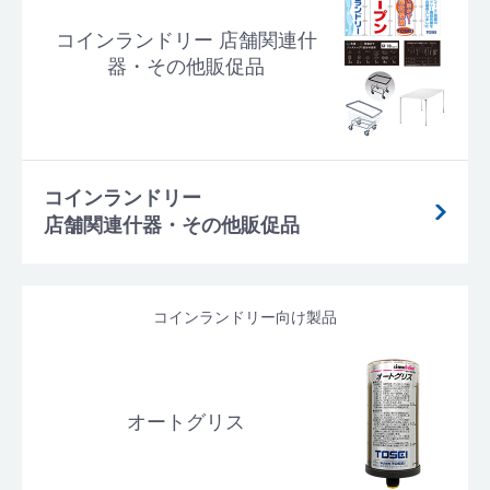
コインランドリー 店舗関連什
器・その他販促品
コインランドリー
店舗関連什器・その他販促品
コインランドリー向け製品
オートグリス