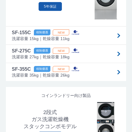
5年保証
SF-155C
洗濯容量 15kg｜乾燥容量 11kg
SF-275C
洗濯容量 27kg｜乾燥容量 18kg
SF-355C
洗濯容量 35kg｜乾燥容量 26kg
コインランドリー向け製品
2段式
ガス洗濯乾燥機
スタックコンボモデル