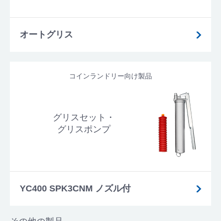
オートグリス
コインランドリー向け製品
グリスセット・
グリスポンプ
YC400 SPK3CNM ノズル付