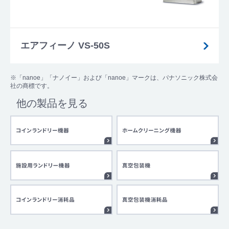
エアフィーノ VS-50S
※「nanoe」「ナノイー」および「nanoe」マークは、パナソニック株式会
社の商標です。
他の製品を見る