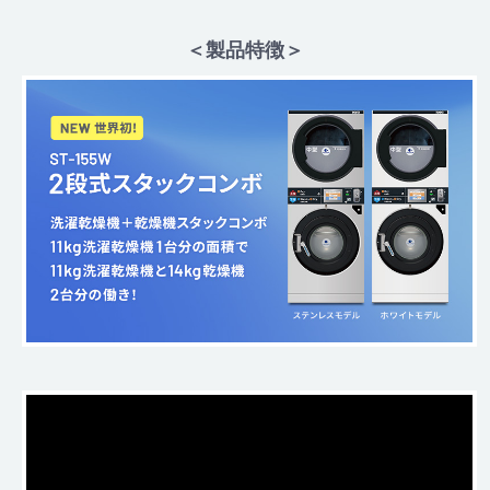
＜製品特徴＞