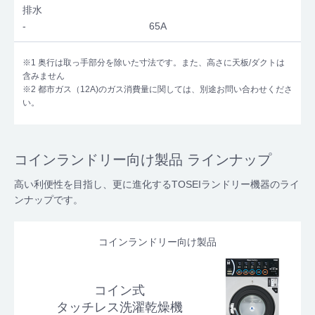
排水
-
65A
※1 奥行は取っ手部分を除いた寸法です。また、高さに天板/ダクトは
含みません
※2 都市ガス（12A)のガス消費量に関しては、別途お問い合わせくださ
い。
コインランドリー向け製品 ラインナップ
高い利便性を目指し、更に進化するTOSEIランドリー機器のライ
ンナップです。
コインランドリー向け製品
コイン式
タッチレス洗濯乾燥機