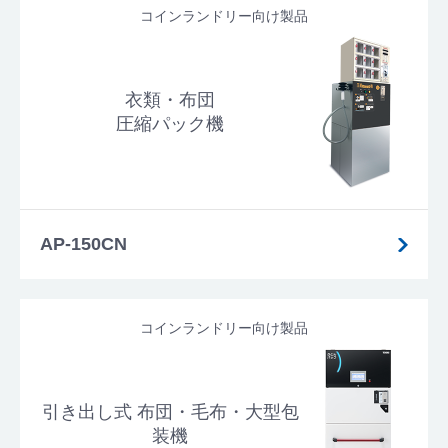
コインランドリー向け製品
衣類・布団
圧縮パック機
AP-150CN
コインランドリー向け製品
引き出し式 布団・毛布・大型包
装機