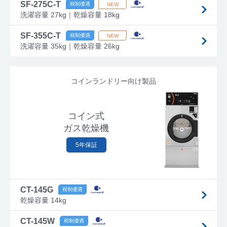
SF-275C-T
洗濯容量 27kg｜乾燥容量 18kg
SF-355C-T
洗濯容量 35kg｜乾燥容量 26kg
コインランドリー向け製品
コイン式
ガス乾燥機
5年保証
CT-145G
乾燥容量 14kg
CT-145W