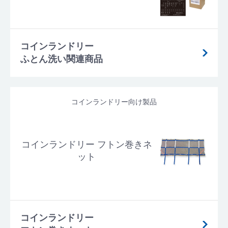
コインランドリー
ふとん洗い関連商品
コインランドリー向け製品
コインランドリー フトン巻きネ
ット
コインランドリー