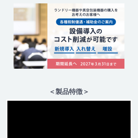
＜製品特徴＞