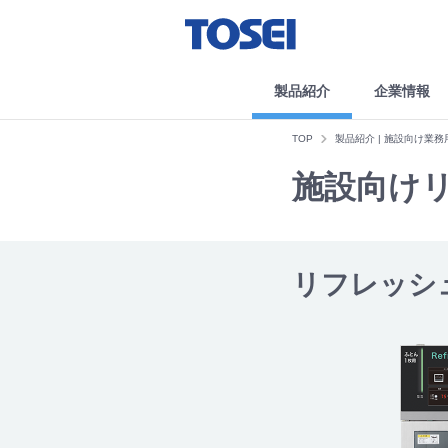
製品紹介
企業情報
TOP
製品紹介 | 施設向け業
施設向け
リフレッシュ