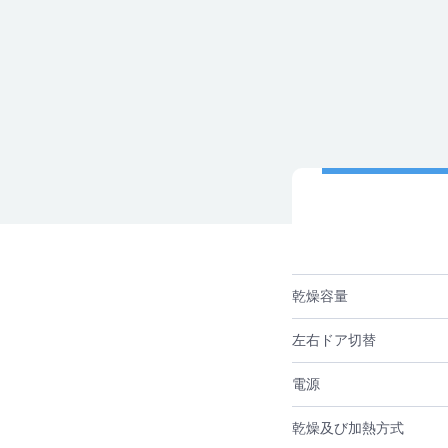
乾燥容量
左右ドア切替
電源
乾燥及び加熱方式