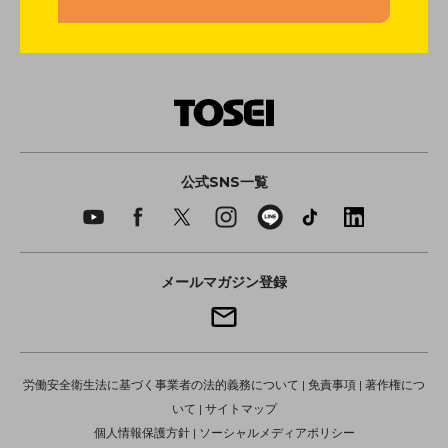
公式SNS一覧
メールマガジン登録
労働安全衛生法に基づく事業者の法的義務について
|
免責事項
|
著作権につ
いて
|
サイトマップ
個人情報保護方針
|
ソーシャルメディアポリシー