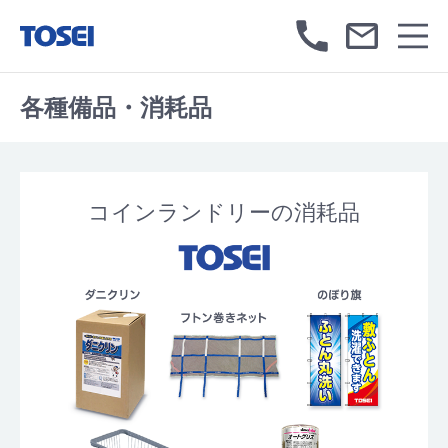
各種備品・消耗品
コインランドリーの消耗品