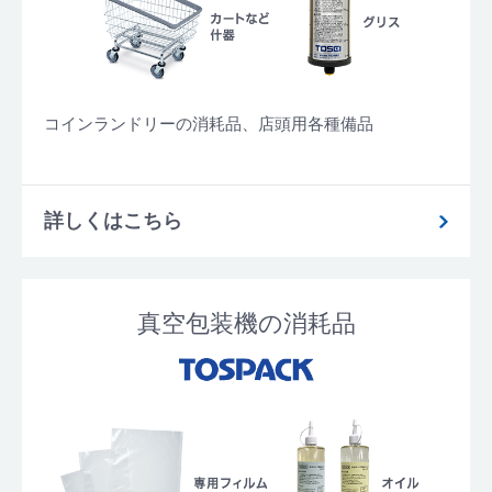
コインランドリーの消耗品、店頭用各種備品
詳しくはこちら
真空包装機の消耗品