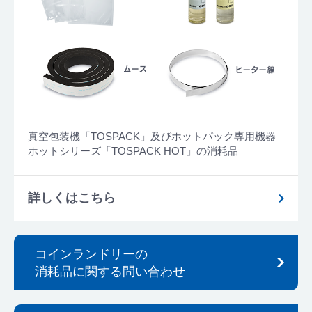
真空包装機「TOSPACK」及びホットパック専用機器
ホットシリーズ「TOSPACK HOT」の消耗品
詳しくはこちら
コインランドリーの
消耗品に関する問い合わせ