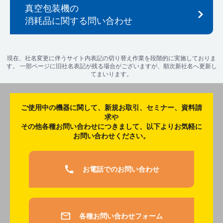
真空包装機の
消耗品に関する問い合わせ
現在、社名変更に伴うサイト内表記の切り替え作業を段階的に実施しておりま
す。 一部ページに旧社名表記が残る場合がございますが、順次新社名へ更新し
てまいります。
ご使用中の機器に関して、新規お取引、セミナー、資料請
求や
その他各種お問い合わせにつきまして、以下よりお気軽に
お問い合わせください。
お電話でのお問い合わせ
各種お問い合わせフォーム