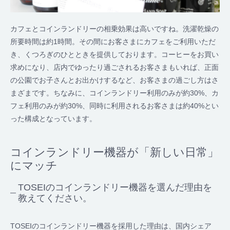
カフェとコインランドリーの相乗効果は高いですね。洗濯乾燥の
所要時間は約1時間。その間にお客さまにカフェをご利用いただ
き、くつろぎのひとときを提供しております。コーヒーをお買い
求めになり、店内でゆったり過ごされるお客さまもいれば、正面
の公園でお子さんとお出かけするなど、お客さまの過ごし方はさ
まざまです。ちなみに、コインランドリー利用のみが約30%、カ
フェ利用のみが約30%、同時に利用されるお客さまは約40%とい
った構成となっています。
コインランドリー機器が「新しい日常」
にマッチ
TOSEIのコインランドリー機器を選んだ理由を
教えてください。
TOSEIのコインランドリー機器を採用した理由は、国内シェア