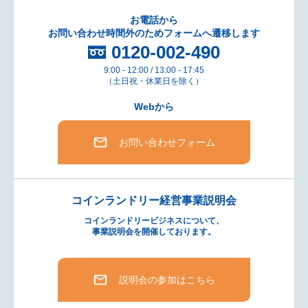
お電話から
お問い合わせ時間外のためフォームへ遷移します
0120-002-490
9:00 - 12:00 / 13:00 - 17:45
（土日祝・休業日を除く）
Webから
お問い合わせフォーム
コインランドリー経営事業説明会
コインランドリービジネスについて、
事業説明会を開催しております。
説明会の参加はこちら