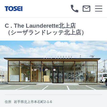
C . The Launderette北上店
（シーザランドレッテ北上店）
住所
岩手県北上市本石町2-1-6