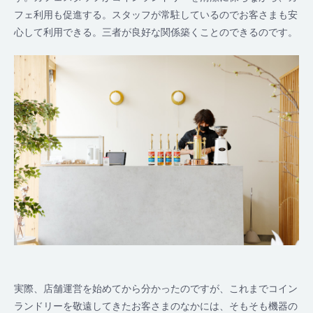
フェ利用も促進する。スタッフが常駐しているのでお客さまも安
心して利用できる。三者が良好な関係築くことのできるのです。
実際、店舗運営を始めてから分かったのですが、これまでコイン
ランドリーを敬遠してきたお客さまのなかには、そもそも機器の