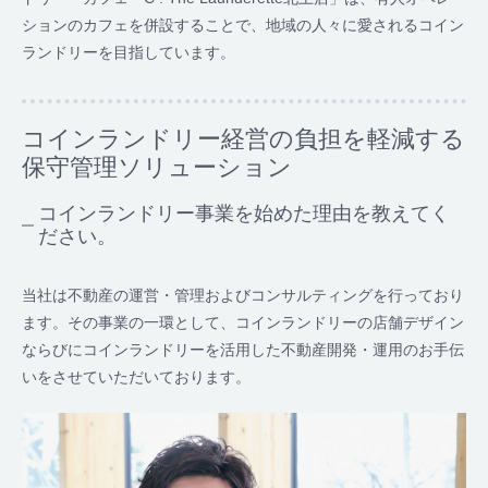
ションのカフェを併設することで、地域の人々に愛されるコイン
ランドリーを目指しています。
コインランドリー経営の負担を軽減する
保守管理ソリューション
コインランドリー事業を始めた理由を教えてく
ださい。
当社は不動産の運営・管理およびコンサルティングを行っており
ます。その事業の一環として、コインランドリーの店舗デザイン
ならびにコインランドリーを活用した不動産開発・運用のお手伝
いをさせていただいております。