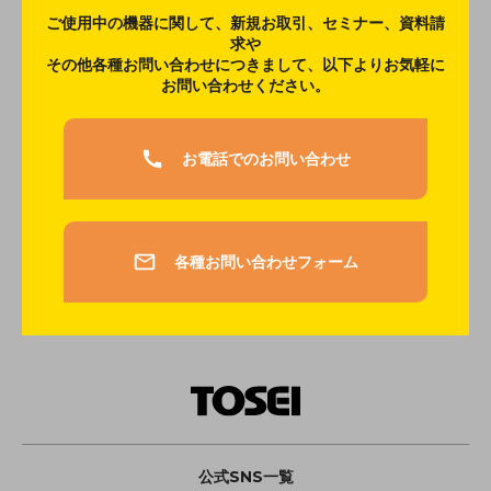
ご使用中の機器に関して、新規お取引、セミナー、資料請
求や
その他各種お問い合わせにつきまして、以下よりお気軽に
お問い合わせください。
お電話でのお問い合わせ
各種お問い合わせフォーム
公式SNS一覧