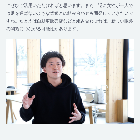
にぜひご活用いただければと思います。また、逆に女性が一人で
は足を運ばないような業種との組み合わせも開発していきたいで
すね。たとえば自動車販売店などと組み合わせれば、新しい販路
の開拓につながる可能性があります。