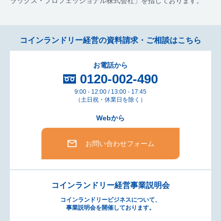
ラックス・プロフェッショナル株式会社」を指しております。
コインランドリー経営の資料請求・ご相談はこちら
お電話から
0120-002-490
9:00 - 12:00 / 13:00 - 17:45
（土日祝・休業日を除く）
Webから
お問い合わせフォーム
コインランドリー経営事業説明会
コインランドリービジネスについて、
事業説明会を開催しております。