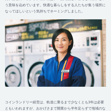
う意味を込めています。快適な暮らしをする人たちが集う場所に
なってほしいという気持ちでネーミングしました。
コインランドリー経営は、軌道に乗るまで少なくとも3年は必要
ともいわれますが、おかげさまで開業から半年足らずで地域のな