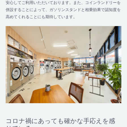
安心してご利用いただいております。また、コインランドリーを
併設することによって、ガソリンスタンドと相乗効果で認知度を
高めてくれることにも期待しています。
コロナ禍にあっても確かな手応えを感