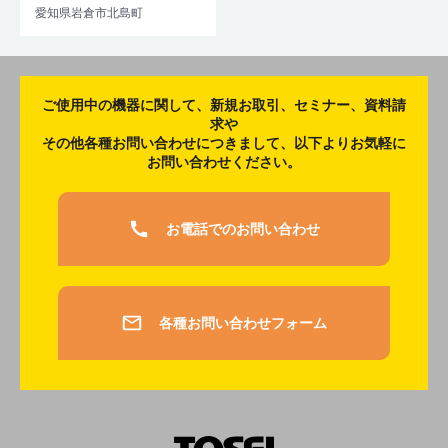
愛知県岩倉市北島町
ご使用中の機器に関して、新規お取引、セミナー、資料請
求や
その他各種お問い合わせにつきまして、以下よりお気軽に
お問い合わせください。
お電話でのお問い合わせ
各種お問い合わせフォーム