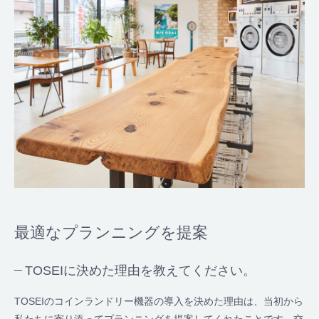
最適なプランニングを提案
TOSEIに決めた理由を教えてください。
TOSEIのコインランドリー機器の導入を決めた理由は、当初から
私たちに寄り添ってプランニングを提案してくれたことです。交