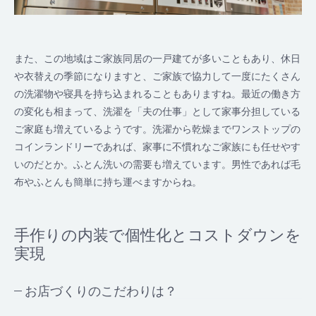
また、この地域はご家族同居の一戸建てが多いこともあり、休日
や衣替えの季節になりますと、ご家族で協力して一度にたくさん
の洗濯物や寝具を持ち込まれることもありますね。最近の働き方
の変化も相まって、洗濯を「夫の仕事」として家事分担している
ご家庭も増えているようです。洗濯から乾燥までワンストップの
コインランドリーであれば、家事に不慣れなご家族にも任せやす
いのだとか。ふとん洗いの需要も増えています。男性であれば毛
布やふとんも簡単に持ち運べますからね。
手作りの内装で個性化とコストダウンを
実現
お店づくりのこだわりは？