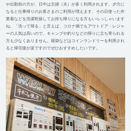
や出勤前の方が、日中は主婦（夫）が多く利用されます。夕方に
なると仕事帰りのお客さまのご利用が増えます。その日使った作
業着などを洗濯乾燥してお持ち帰りになる方もいらっしゃいます
ね。「洗って帰る」と言えば、コロナ禍でもアウトドア・レジャ
ーの人気は高いので、キャンプや釣りなどの帰りに立ち寄られる
方も少なくありません。寝袋などはコインランドリーを利用され
ると帰宅後が楽ですのでぜひおすすめしたいです。