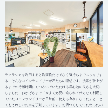
ラクラシカを利用すると洗濯物だけでなく気持ちまでスッキリす
る、そんなコインランドリーが私たちの理想です。洗濯が仕上が
るまでの待機時間にくつろいでいただける居心地の良さを大切に
しました。おかげさまで「今まで必要に迫られて仕方なく利用し
ていたコインランドリーが日常的に使える存在になった」と、と
てもうれしいお声を頂戴しています。お店づくりでこだわったの