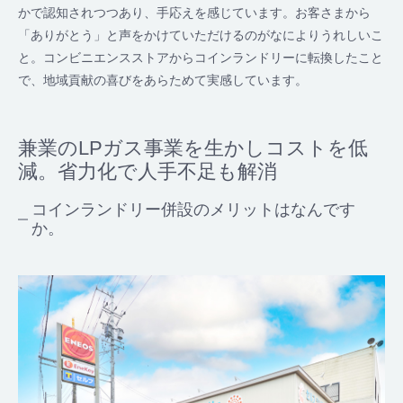
かで認知されつつあり、手応えを感じています。お客さまから
「ありがとう」と声をかけていただけるのがなによりうれしいこ
と。コンビニエンスストアからコインランドリーに転換したこと
で、地域貢献の喜びをあらためて実感しています。
兼業のLPガス事業を生かしコストを低
減。省力化で人手不足も解消
コインランドリー併設のメリットはなんです
か。