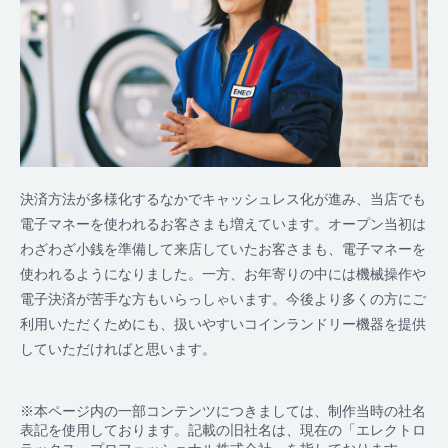
決済方法が多様化するなかでキャッシュレス化が進み、当店でも
電子マネーを使われるお客さまも増えています。オープン当初は
わざわざ小銭を準備して来店していたお客さまも、電子マネーを
使われるようになりました。一方、お年寄りの中には機械操作や
電子決済が苦手な方もいらっしゃいます。今後より多くの方にご
利用いただくためにも、扱いやすいコインランドリー機器を提供
していただければと思います。
※本ページ内の一部コンテンツにつきましては、制作当時の社名
表記を使用しております。記載の旧社名は、現在の「エレクトロ