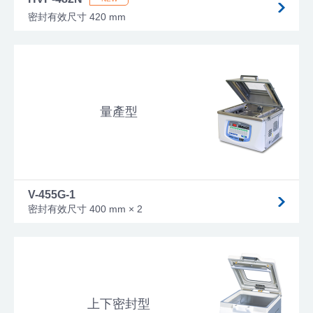
密封有效尺寸 420 mm
量產型
V-455G-1
密封有效尺寸 400 mm × 2
上下密封型