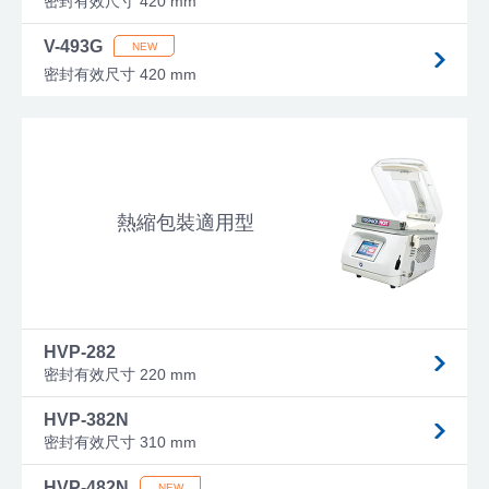
密封有效尺寸 420 mm
V-493G
密封有效尺寸 420 mm
熱縮包裝適用型
HVP-282
密封有效尺寸 220 mm
HVP-382N
密封有效尺寸 310 mm
HVP-482N