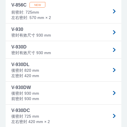
V-856C
前密封: 725mm
左右密封: 570 mm × 2
V-930
密封有效尺寸 930 mm
V-930D
密封有效尺寸 930 mm
V-930DL
後密封 820 mm
左密封 420 mm
V-930DW
後密封 930 mm
前密封 930 mm
V-930DC
後密封 725 mm
左右密封 420 mm × 2