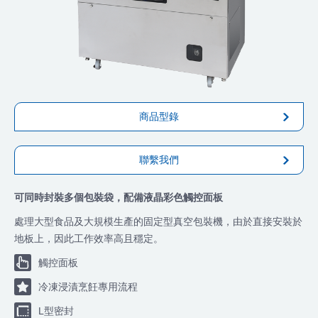
商品型錄
聯繫我們
可同時封裝多個包裝袋，配備液晶彩色觸控面板
處理大型食品及大規模生產的固定型真空包裝機，由於直接安裝於
地板上，因此工作效率高且穩定。
觸控面板
冷凍浸漬烹飪專用流程
L型密封