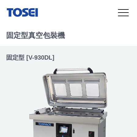
固定型真空包裝機
固定型 [V-930DL]