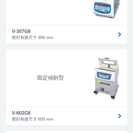
V-307GII
密封有效尺寸 300 mm
固定傾斜型
V-602GII
密封有效尺寸 600 mm