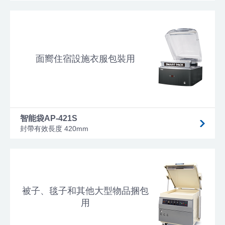
面嚮住宿設施衣服包裝用
智能袋AP-421S
封帶有效長度 420mm
被子、毯子和其他大型物品捆包
用