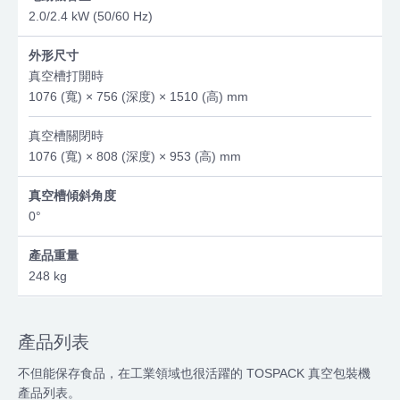
2.0/2.4 kW (50/60 Hz)
外形尺寸
真空槽打開時
1076 (寬) × 756 (深度) × 1510 (高) mm
真空槽關閉時
1076 (寬) × 808 (深度) × 953 (高) mm
真空槽傾斜角度
0°
產品重量
248 kg
產品列表
不但能保存食品，在工業領域也很活躍的 TOSPACK 真空包裝機
產品列表。