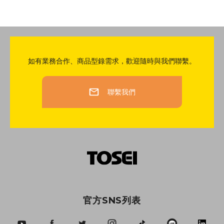
如有業務合作、商品型錄需求，歡迎隨時與我們聯繫。
聯繫我們
官方SNS列表