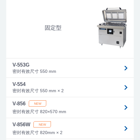
固定型
V-553G
密封有效尺寸 550 mm
V-554
密封有效尺寸 550 mm × 2
V-856
密封有效尺寸 820×570 mm
V-856W
密封有效尺寸 820mm × 2