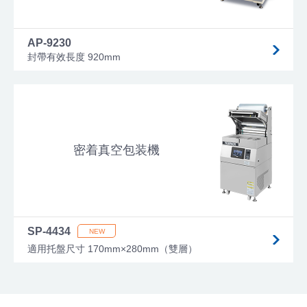
AP-9230
封帶有效長度 920mm
密着真空包装機
SP-4434
適用托盤尺寸 170mm×280mm（雙層）