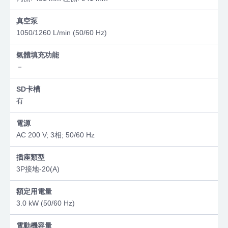
真空泵
1050/1260 L/min (50/60 Hz)
氣體填充功能
－
SD卡槽
有
電源
AC 200 V; 3相; 50/60 Hz
插座類型
3P接地-20(A)
額定用電量
3.0 kW (50/60 Hz)
電動機容量