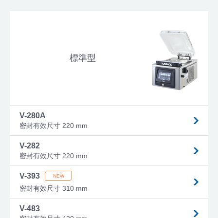
標準型
V-280A
密封有效尺寸 220 mm
V-282
密封有效尺寸 220 mm
V-393
密封有效尺寸 310 mm
V-483