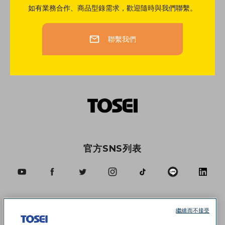
如有業務合作、商品型錄需求，歡迎隨時與我們聯繫。
聯繫我們
官方SNS列表
繼續而不接受