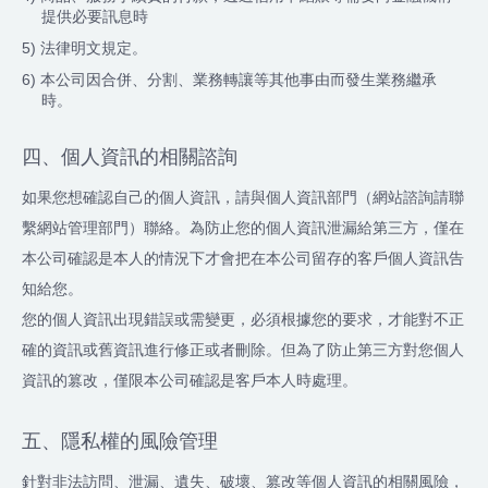
提供必要訊息時
5) 法律明文規定。
6) 本公司因合併、分割、業務轉讓等其他事由而發生業務繼承
時。
四、個人資訊的相關諮詢
如果您想確認自己的個人資訊，請與個人資訊部門（網站諮詢請聯
繫網站管理部門）聯絡。為防止您的個人資訊泄漏給第三方，僅在
本公司確認是本人的情況下才會把在本公司留存的客戶個人資訊告
知給您。
您的個人資訊出現錯誤或需變更，必須根據您的要求，才能對不正
確的資訊或舊資訊進行修正或者刪除。但為了防止第三方對您個人
資訊的篡改，僅限本公司確認是客戶本人時處理。
五、隱私權的風險管理
針對非法訪問、泄漏、遺失、破壞、篡改等個人資訊的相關風險，