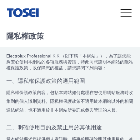
隱私權政策
Electrolux Professional K.K.（以下稱「本網站」），為了讓您能
夠安心使用本網站的各項服務與資訊，特此向您說明本網站的隱私
權保護政策，以保障您的權益，請您詳閱下列內容：
一、隱私權保護政策的適用範圍
隱私權保護政策內容，包括本網站如何處理在您使用網站服務時收
集到的個人識別資料。隱私權保護政策不適用於本網站以外的相關
連結網站，也不適用於非本網站所委託或參與管理的人員。
二、明確使用目的及禁止用於其他用途
當本網站要求您提供個人資訊時，將事前明確說明其使用目的，並