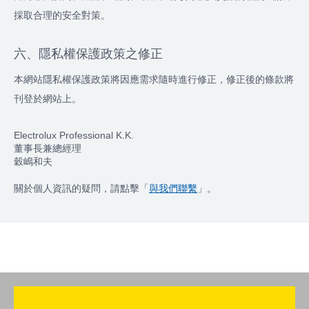
採取合理的安全對策。
六、隱私權保護政策之修正
本網站隱私權保護政策將因應需求隨時進行修正，修正後的條款將
刊登於網站上。
Electrolux Professional K.K.
董事長兼總經理
穀嶋和夫
關於個人資訊的疑問，請點擊「
與我們聯繫
」。