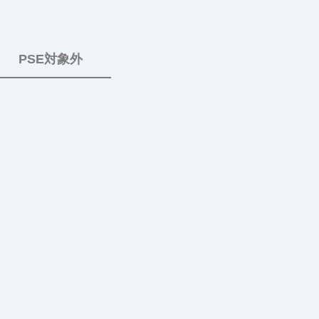
PSE対象外