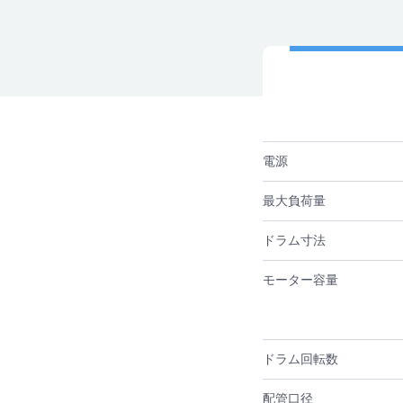
電源
最大負荷量
ドラム寸法
モーター容量
ドラム回転数
配管口径