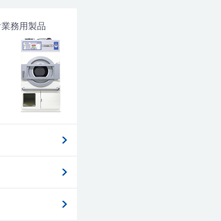
け業務用製品