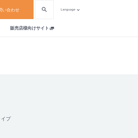
問い合わせ
Language
販売店様向けサイト
タイプ