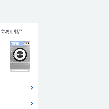
け業務用製品