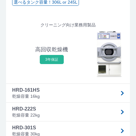
選べるタンク容量！306L or 245L
クリーニング向け業務用製品
高回収乾燥機
3年保証
HRD-161HS
乾燥容量 16kg
HRD-222S
乾燥容量 22kg
HRD-301S
乾燥容量 30kg