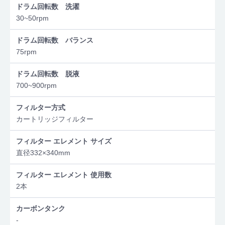
ドラム回転数 洗濯
30~50rpm
ドラム回転数 バランス
75rpm
ドラム回転数 脱液
700~900rpm
フィルター方式
カートリッジフィルター
フィルター エレメント サイズ
直径332×340mm
フィルター エレメント 使用数
2本
カーボンタンク
-