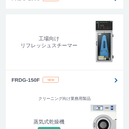
工場向け
リフレッシュスチーマー
FRDG-150F
クリーニング向け業務用製品
蒸気式乾燥機