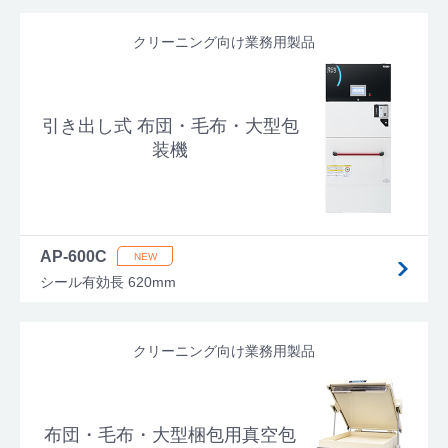
クリーニング向け業務用製品
引き出し式 布団・毛布・大型包
装機
AP-600C
シール有効長 620mm
クリーニング向け業務用製品
布団・毛布・大型梱包用真空包