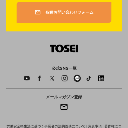
各種お問い合わせフォーム
公式SNS一覧
メールマガジン登録
労働安全衛生法に基づく事業者の法的義務について
|
免責事項
|
著作権につ