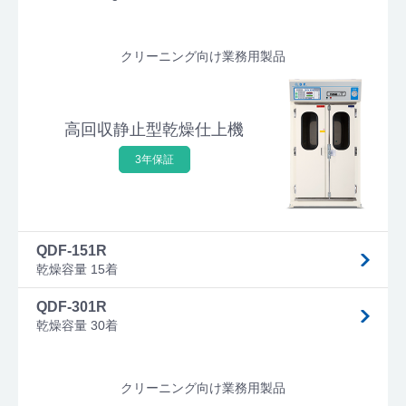
クリーニング向け業務用製品
高回収静止型乾燥仕上機
3年保証
QDF-151R
乾燥容量 15着
QDF-301R
乾燥容量 30着
クリーニング向け業務用製品