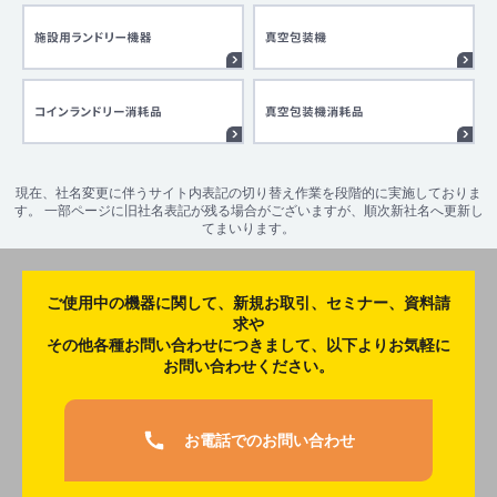
現在、社名変更に伴うサイト内表記の切り替え作業を段階的に実施しておりま
す。 一部ページに旧社名表記が残る場合がございますが、順次新社名へ更新し
てまいります。
ご使用中の機器に関して、新規お取引、セミナー、資料請
求や
その他各種お問い合わせにつきまして、以下よりお気軽に
お問い合わせください。
お電話でのお問い合わせ