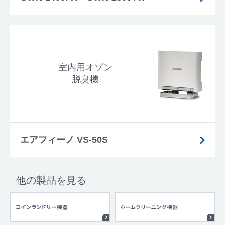
室内用オゾン
脱臭機
エアフィーノ VS-50S
他の製品を見る