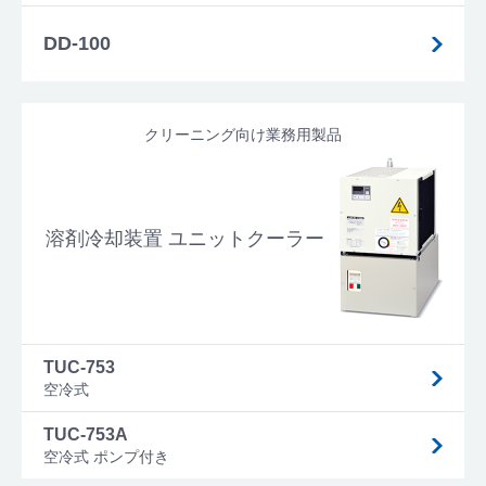
DD-100
クリーニング向け業務用製品
溶剤冷却装置 ユニットクーラー
TUC-753
空冷式
TUC-753A
空冷式 ポンプ付き