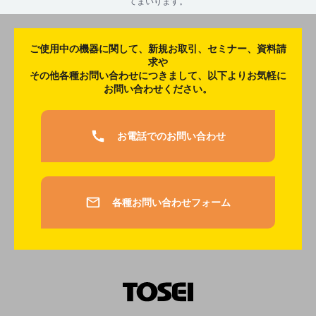
てまいります。
ご使用中の機器に関して、新規お取引、セミナー、資料請
求や
その他各種お問い合わせにつきまして、以下よりお気軽に
お問い合わせください。
お電話でのお問い合わせ
各種お問い合わせフォーム