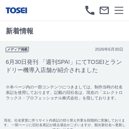
新着情報
2026年6月30日
メディア掲載
6月30日発刊 「週刊SPA!」にてTOSEIとラン
ドリー機導入店舗が紹介されました
※本ページ内の一部コンテンツにつきましては、制作当時の社名
表記を使用しております。記載の旧社名は、現在の「エレクトロ
ラックス・プロフェッショナル株式会社」を指しております。
現在、社名変更に伴うサイト内表記の切り替え作業を段階的に実施しておりま
す。 一部ページに旧社名表記が残る場合がございますが、順次新社名へ更新し