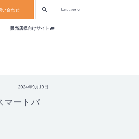
問い合わせ
Language
販売店様向けサイト
2024年9月19日
「スマートパ