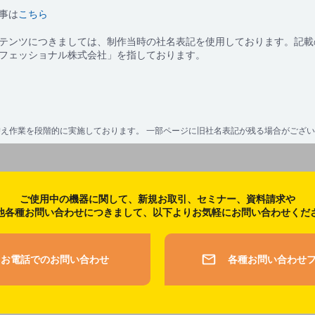
事は
こちら
テンツにつきましては、制作当時の社名表記を使用しております。記載
フェッショナル株式会社」を指しております。
え作業を段階的に実施しております。 一部ページに旧社名表記が残る場合がござ
ご使用中の機器に関して、新規お取引、セミナー、資料請求や
他各種お問い合わせにつきまして、以下よりお気軽にお問い合わせくだ
お電話でのお問い合わせ
各種お問い合わせ