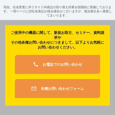
現在、社名変更に伴うサイト内表記の切り替え作業を段階的に実施しておりま
す。 一部ページに旧社名表記が残る場合がございますが、順次新社名へ更新し
てまいります。
ご使用中の機器に関して、新規お取引、セミナー、資料請
求や
その他各種お問い合わせにつきまして、以下よりお気軽に
お問い合わせください。
お電話でのお問い合わせ
各種お問い合わせフォーム