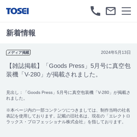
新着情報
2024年5月13日
メディア掲載
【雑誌掲載】「Goods Press」5月号に真空包
装機「V-280」が掲載されました。
見出し：「Goods Press」5月号に真空包装機「V-280」が掲載さ
れました。
※本ページ内の一部コンテンツにつきましては、制作当時の社名
表記を使用しております。記載の旧社名は、現在の「エレクトロ
ラックス・プロフェッショナル株式会社」を指しております。