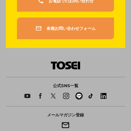
お電話でのお問い合わせ
各種お問い合わせフォーム
公式SNS一覧
メールマガジン登録