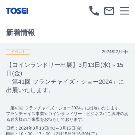
新着情報
2024年2月9日
イベント
【コインランドリー出展】3月13日(水)～15
日(金)
「第41回 フランチャイズ・ショー2024」に
出展いたします。
第41回 フランチャイズ・ショー2024」に出展いたします。
フランチャイズ事業やコインランドリー・ビジネスにご興味のあ
るお客様のご来場をお待ちしております。
日程：2024年3月13日(水)～3月15日(金)
時間：10：00～17：00 （3月15日は16:30終了）