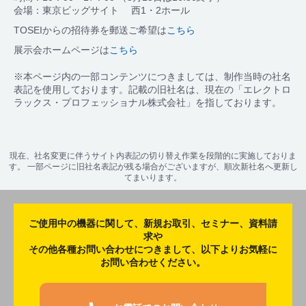
会場：東京ビッグサイト 西1・2ホール
TOSEIからの招待券を郵送ご希望は
こちら
展示会ホームページは
こちら
※本ページ内の一部コンテンツにつきましては、制作当時の社名
表記を使用しております。記載の旧社名は、現在の「エレクトロ
ラックス・プロフェッショナル株式会社」を指しております。
現在、社名変更に伴うサイト内表記の切り替え作業を段階的に実施しておりま
す。 一部ページに旧社名表記が残る場合がございますが、順次新社名へ更新し
てまいります。
ご使用中の機器に関して、新規お取引、セミナー、資料請
求や
その他各種お問い合わせにつきまして、以下よりお気軽に
お問い合わせください。