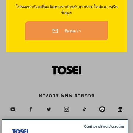
โปรดอย่าลังเลที่จะติดต่อเราสำหรับธุรกรรมใหม่และ/หรือ
ข้อมูล
ติดต่อเรา
ทางการ SNS รายการ
Continue without Accepting