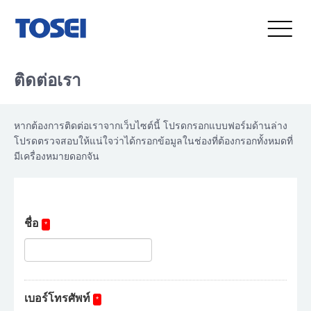
ติดต่อเรา
หากต้องการติดต่อเราจากเว็บไซต์นี้ โปรดกรอกแบบฟอร์มด้านล่าง
โปรดตรวจสอบให้แน่ใจว่าได้กรอกข้อมูลในช่องที่ต้องกรอกทั้งหมดที่
มีเครื่องหมายดอกจัน