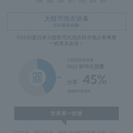
大投币洗衣设备
日本最高份额*
TOSEI是日本大型投币式洗衣机市场占有率第
一的龙头企业！
大投币洗衣设备
2022 财年出货量
45%
分享
*根据我们的研究
世界第一骄傲
2001年，我们开发、制造并销售了世界上第一台