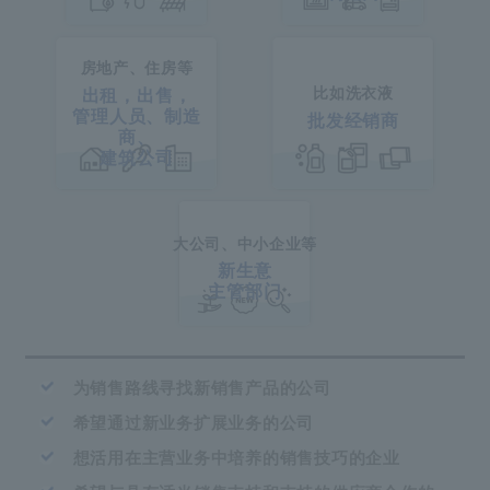
房地产、住房等
出租，出售，
比如洗衣液
管理人员、制造
批发经销商
商、
建筑公司
大公司、中小企业等
新生意
主管部门
为销售路线寻找新销售产品的公司
希望通过新业务扩展业务的公司
想活用在主营业务中培养的销售技巧的企业