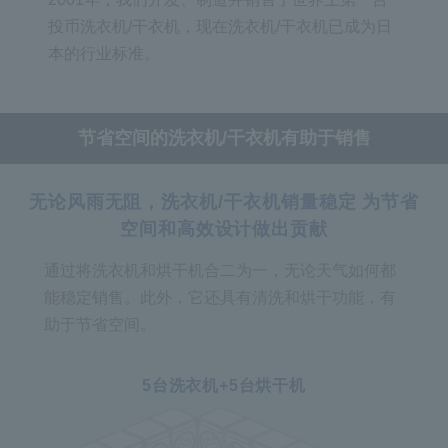
投币洗衣机/干衣机，现在洗衣机/干衣机已成为日
本的行业标准。
节省空间的洗衣机/干衣机有助于销售
无论风雨无阻，洗衣机/干衣机销量稳定 为节省
空间和高效设计做出贡献
通过将洗衣机和烘干机合二为一，无论天气如何都
能稳定销售。此外，它还具有清洗和烘干功能，有
助于节省空间。
5台洗衣机+5台烘干机