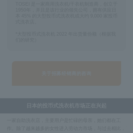
TOSEI 是一家商用洗衣机/干衣机制造商，创立于
1950年，并且是该行业的领先公司，拥有供应日
本 45% 的大型投币式洗衣机或大约 9,000 家投币
式洗衣店。
*大型投币式洗衣机 2022 年出货量份额（根据我
们的研究）
关于招募经销商的咨询
日本的投币式洗衣机市场正在兴起
一家自助洗衣店，主要用户是忙碌的母亲，她们都在工
作。除了越来越多的女性进入劳动力市场，与过去相比，