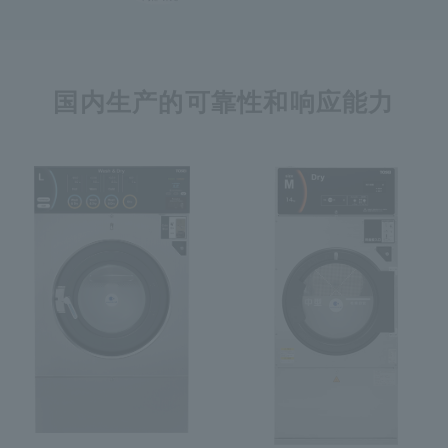
国内生产的可靠性和响应能力