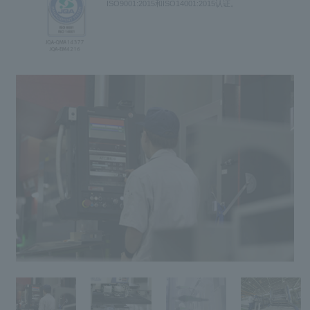
ISO9001:2015和ISO14001:2015认证。