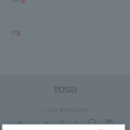
TOSEI
官方SNS列表