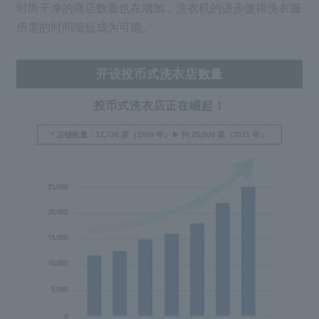
时尚干净的商店数量也在增加，洗衣机的进步使得洗衣服
所需的时间缩短成为可能。
开设投币式洗衣店数量
投币式洗衣店正在崛起！
* 店铺数量：12,726 家（1999 年）▶︎ 约 25,000 家（2021 年）