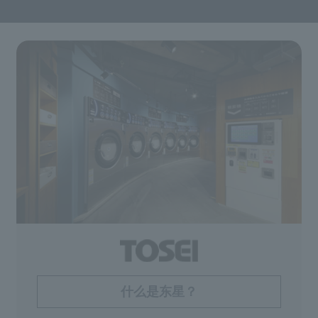
什么是东星？