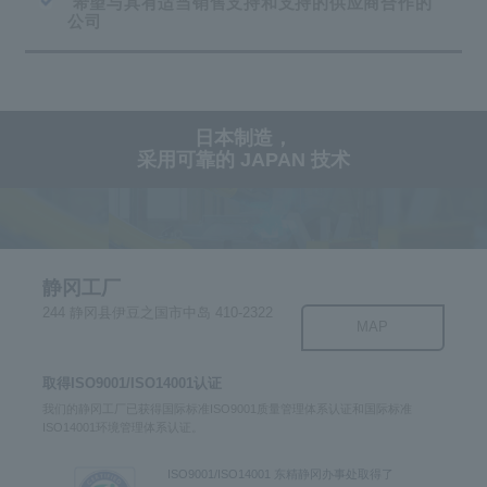
希望与具有适当销售支持和支持的供应商合作的
公司
日本制造，
采用可靠的
JAPAN 技术
静冈工厂
244 静冈县伊豆之国市中岛 410-2322
MAP
取得ISO9001/ISO14001认证
我们的静冈工厂已获得国际标准ISO9001质量管理体系认证和国际标准
ISO14001环境管理体系认证。
ISO9001/ISO14001 东精静冈办事处取得了