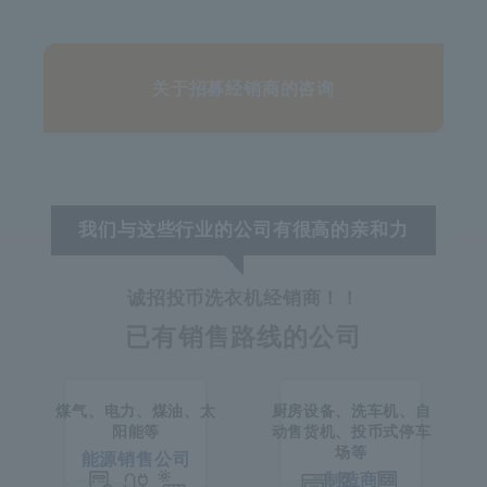
关于招募经销商的咨询
我们与这些行业的公司有很高的亲和力
诚招投币洗衣机经销商！！
已有销售路线的公司
煤气、电力、煤油、太
厨房设备、洗车机、自
阳能等
动售货机、投币式停车
场等
能源销售公司
制造商