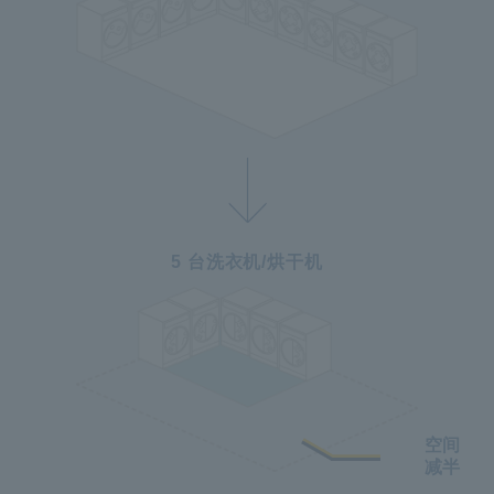
5 台洗衣机/烘干机
空间
减半